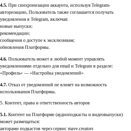
4.5.
При синхронизации аккаунта, используя Telegram-
авторизацию, Пользователь также соглашается получать
уведомления в Telegram, включая:
новые выпуски;
рекомендации;
сообщения о доступе к эксклюзивам;
обновления Платформы.
4.6.
Пользователь может в любой момент управлять
уведомлениями отдельно для email и Telegram в разделе:
«Профиль» — «Настройка уведомлений»
4.7.
Отказ от уведомлений не влияет на возможность
использования Платформы.
5. Контент, права и ответственность авторов
5.1.
Контент на Платформе (аудиоподкасты и видеовыпуски)
может размещаться:
авторами подкастов через сервис mave.creators