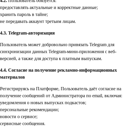
4.2.
Пользователь обязуется:
предоставлять актуальные и корректные данные;
хранить пароль в тайне;
не передавать аккаунт третьим лицам.
4.3. Telegram-авторизация
Пользователь может добровольно привязать Telegram для
синхронизации данных Telegram-мини-приложения с веб-
версией, а также для доступа к платным выпускам.
4.4. Согласие на получение рекламно-информационных
материалов
Регистрируясь на Платформе, Пользователь даёт согласие на
получение сообщений от Администратора по email, включая:
уведомления о новых выпусках подкастов;
персональные рекомендации;
новости о сервисе;
сервисные сообщения.