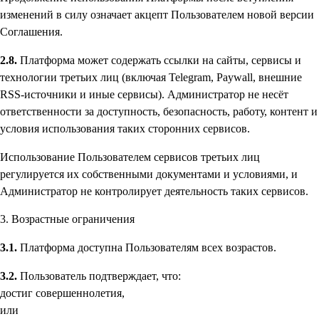
изменений в силу означает акцепт Пользователем новой версии
Соглашения.
2.8.
Платформа может содержать ссылки на сайты, сервисы и
технологии третьих лиц (включая Telegram, Paywall, внешние
RSS-источники и иные сервисы). Администратор не несёт
ответственности за доступность, безопасность, работу, контент и
условия использования таких сторонних сервисов.
Использование Пользователем сервисов третьих лиц
регулируется их собственными документами и условиями, и
Администратор не контролирует деятельность таких сервисов.
3. Возрастные ограничения
3.1.
Платформа доступна Пользователям всех возрастов.
3.2.
Пользователь подтверждает, что:
достиг совершеннолетия,
или