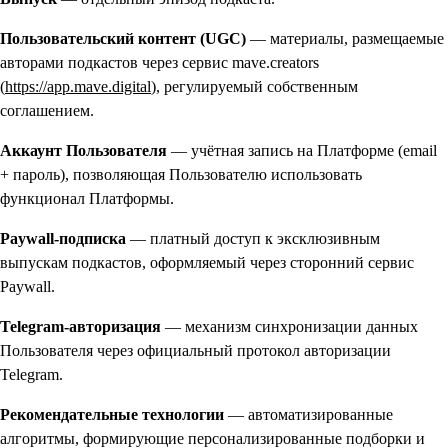
Пользовательский контент (UGC)
— материалы, размещаемые
авторами подкастов через сервис mave.creators
(
https://app.mave.digital
), регулируемый собственным
соглашением.
Аккаунт Пользователя
— учётная запись на Платформе (email
+ пароль), позволяющая Пользователю использовать
функционал Платформы.
Paywall-подписка
— платный доступ к эксклюзивным
выпускам подкастов, оформляемый через сторонний сервис
Paywall.
Telegram-авторизация
— механизм синхронизации данных
Пользователя через официальный протокол авторизации
Telegram.
Рекомендательные технологии
— автоматизированные
алгоритмы, формирующие персонализированные подборки и