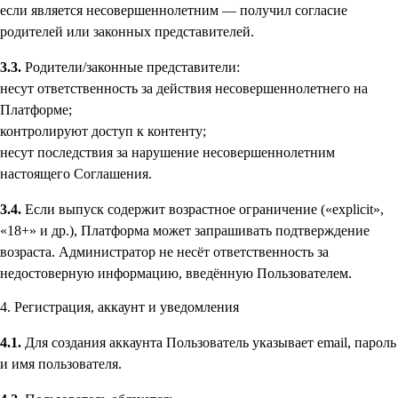
если является несовершеннолетним — получил согласие
родителей или законных представителей.
3.3.
Родители/законные представители:
несут ответственность за действия несовершеннолетнего на
Платформе;
контролируют доступ к контенту;
несут последствия за нарушение несовершеннолетним
настоящего Соглашения.
3.4.
Если выпуск содержит возрастное ограничение («explicit»,
«18+» и др.), Платформа может запрашивать подтверждение
возраста. Администратор не несёт ответственность за
недостоверную информацию, введённую Пользователем.
4. Регистрация, аккаунт и уведомления
4.1.
Для создания аккаунта Пользователь указывает email, пароль
и имя пользователя.