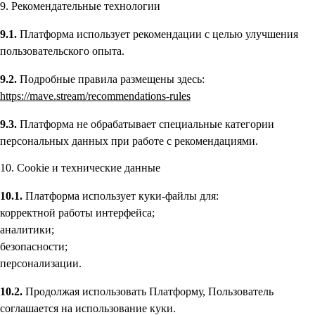
9. Рекомендательные технологии
9.1.
Платформа использует рекомендации с целью улучшения
пользовательского опыта.
9.2.
Подробные правила размещены здесь:
https://mave.stream/recommendations-rules
9.3.
Платформа не обрабатывает специальные категории
персональных данных при работе с рекомендациями.
10. Cookie и технические данные
10.1.
Платформа использует куки-файлы для:
корректной работы интерфейса;
аналитики;
безопасности;
персонализации.
10.2.
Продолжая использовать Платформу, Пользователь
соглашается на использование куки.