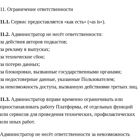
11. Ограничение ответственности
11.1.
Сервис предоставляется «как есть» («as is»).
11.2.
Администратор не несёт ответственности:
за действия авторов подкастов;
за рекламу в выпусках;
за технические сбои;
за потерю данных;
за блокировки, вызванные государственными органами;
за недостоверные данные, указанные Пользователем;
за невозможность доступа, вызванную действиями третьих лиц.
11.3.
Администратор вправе временно ограничивать или
приостанавливать работу Платформы, её отдельных функций
или сервисов для проведения технических, профилактических
или иных работ.
Администратор не несёт ответственности за невозможность