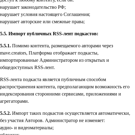
нарушает законодательство РФ;
нарушает условия настоящего Соглашения;
нарушает авторские или смежные права;
5.5. Импорт публичных RSS-лент подкастов:
5.5.1.
Помимо контента, размещаемого авторами через
mave.creators, Платформа отображает подкасты,
импортированные Администратором из открытых и
общедоступных RSS-лент.
RSS-лента подкаста является публичным способом
распространения контента, предполагающим возможность его
индексирования сторонними сервисами, приложениями и
агрегаторами.
5.5.2.
Импорт таких подкастов осуществляется автоматически,
без участия Авторов. Администратор не изменяет:
аудио- и видеоматериалы;
обложки;