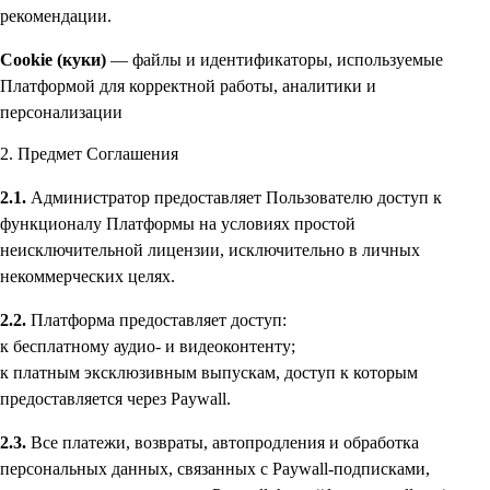
рекомендации.
Cookie (куки)
— файлы и идентификаторы, используемые
Платформой для корректной работы, аналитики и
персонализации
2. Предмет Соглашения
2.1.
Администратор предоставляет Пользователю доступ к
функционалу Платформы на условиях простой
неисключительной лицензии, исключительно в личных
некоммерческих целях.
2.2.
Платформа предоставляет доступ:
к бесплатному аудио- и видеоконтенту;
к платным эксклюзивным выпускам, доступ к которым
предоставляется через Paywall.
2.3.
Все платежи, возвраты, автопродления и обработка
персональных данных, связанных с Paywall-подписками,