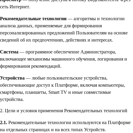
сеть Интернет.
Рекомендательные технологии
— алгоритмы и технологии
анализа данных, применяемые для формирования
персонализированных предложений Пользователям на основе
сведений об их предпочтениях, действиях и интересах.
Система
— программное обеспечение Администратора,
включающее механизмы машинного обучения, логирования и
формирования рекомендаций.
Устройства
— любые пользовательские устройства,
обеспечивающие доступ к Платформе, включая компьютеры,
смартфоны, планшеты, Smart TV и иные совместимые
устройства.
2. Цели и условия применения Рекомендательных технологий
2.1.
Рекомендательные технологии используются на Платформе
на отдельных страницах и на всех типах Устройств.