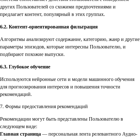
других Пользователей со схожими предпочтениями и
предлагает контент, популярный в этих группах.
6.2. Контент-ориентированная фильтрация
Алгоритмы анализируют содержание, категорию, жанр и другие
параметры эпизодов, которые интересны Пользователю, и
подбирают похожие выпуски.
6.3. Глубокое обучение
Используются нейронные сети и модели машинного обучения
для прогнозирования интересов и повышения точности
рекомендаций.
7. Формы предоставления рекомендаций
Рекомендации могут быть представлены Пользователю в
следующем виде:
Главная страница
— персональная лента релевантного Аудио-