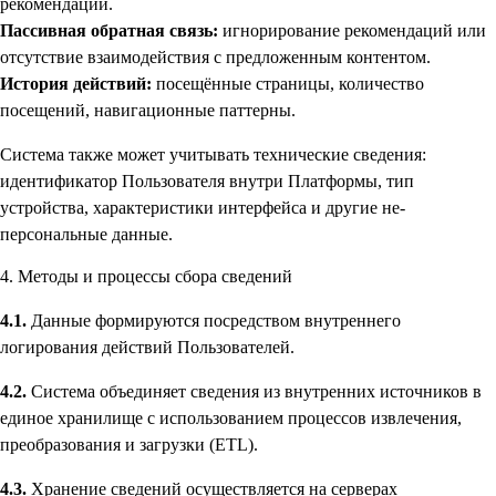
рекомендаций.
Пассивная обратная связь:
игнорирование рекомендаций или
отсутствие взаимодействия с предложенным контентом.
История действий:
посещённые страницы, количество
посещений, навигационные паттерны.
Система также может учитывать технические сведения:
идентификатор Пользователя внутри Платформы, тип
устройства, характеристики интерфейса и другие не-
персональные данные.
4. Методы и процессы сбора сведений
4.1.
Данные формируются посредством внутреннего
логирования действий Пользователей.
4.2.
Система объединяет сведения из внутренних источников в
единое хранилище с использованием процессов извлечения,
преобразования и загрузки (ETL).
4.3.
Хранение сведений осуществляется на серверах