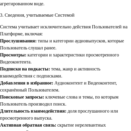
агрегированном виде.
3. Сведения, учитываемые Системой
Система учитывает исключительно действия Пользователей на
Платформе, включая:
Прослушивания:
типы и категории аудиовыпусков, которые
Пользователь слушал ранее.
Просмотры:
категории и характеристики просмотренного
Видеоконтента.
Подписки на подкасты:
тема, жанр и активность
взаимодействия с подписками.
Добавления в избранное:
Аудиоконтент и Видеоконтент,
сохранённый Пользователем.
Поисковые запросы:
ключевые слова и темы, по которым
Пользователь производил поиск.
Длительность взаимодействия:
доля прослушанного или
просмотренного выпуска.
Активная обратная связь:
скрытие нерелевантных