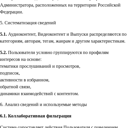
Администратора, расположенных на территории Российской
Федерации.
5. Систематизация сведений
5.1.
Аудиоконтент, Видеоконтент и Выпуски распределяются по
категориям, авторам, тегам, жанрам и другим характеристикам.
5.2.
Пользователи условно группируются по профилям
интересов на основе:
тематики прослушиваний и просмотров,
подписок,
активности в избранном,
обратной связи,
динамики взаимодействий с контентом.
6. Анализ сведений и используемые методы
6.1. Коллаборативная фильтрация
Система сопоставляет действия Пользователя с поведением