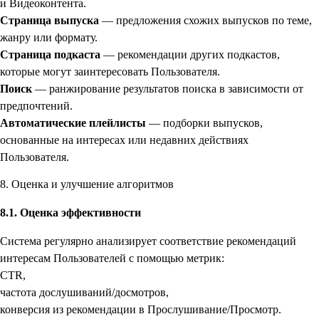
и Видеоконтента.
Страница выпуска
— предложения схожих выпусков по теме,
жанру или формату.
Страница подкаста
— рекомендации других подкастов,
которые могут заинтересовать Пользователя.
Поиск
— ранжирование результатов поиска в зависимости от
предпочтений.
Автоматические плейлисты
— подборки выпусков,
основанные на интересах или недавних действиях
Пользователя.
8. Оценка и улучшение алгоритмов
8.1. Оценка эффективности
Система регулярно анализирует соответствие рекомендаций
интересам Пользователей с помощью метрик:
CTR,
частота дослушиваний/досмотров,
конверсия из рекомендации в Прослушивание/Просмотр.