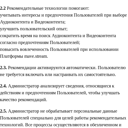
2.2
Рекомендательные технологии помогают:
учитывать интересы и предпочтения Пользователей при выборе
Аудиоконтента и Видеоконтента;
улучшить пользовательский опыт;
сократить время на поиск Аудиоконтента и Видеоконтента
согласно предпочтениям Пользователей;
повысить вовлеченность Пользователей при использовании
Платформы mave.stream.
2.3.
Рекомендации активируются автоматически. Пользователю
не требуется включать или настраивать их самостоятельно.
2.4.
Администратор анализирует сведения, относящиеся к
действиям и предпочтениям Пользователей, чтобы улучшать
качество рекомендаций.
2.5.
Администратор не обрабатывает персональные данные
Пользователей специально для целей работы рекомендательных
технологий. Все процессы осуществляются в обезличенном и