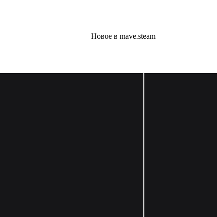
Новое в mave.steam