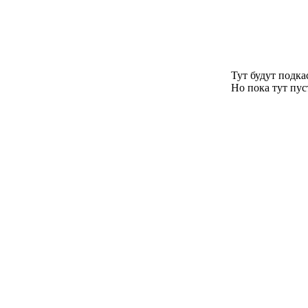
Тут будут подка
Но пока тут пус